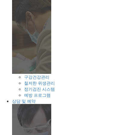
구강건강관리
철저한 위생관리
정기검진 시스템
예방 프로그램
상담 및 예약