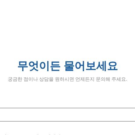
무엇이든 물어보세요
궁금한 점이나 상담을 원하시면 언제든지 문의해 주세요.