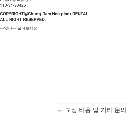
110-91-93425
COPYRIGHTⓒChung Dam Neo plant DENTAL.
ALL RIGHT RESERVED.
무엇이든 물어보세요
교정 비용 및 기타 문의