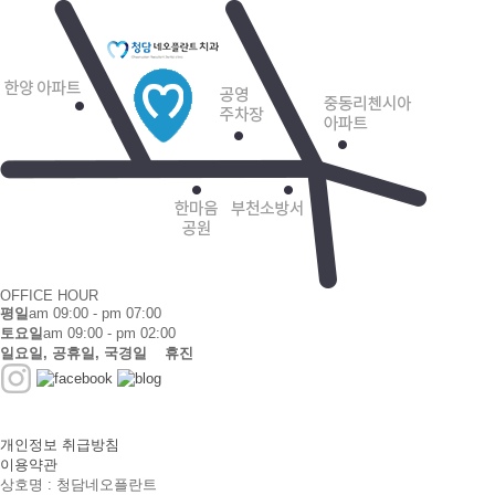
OFFICE HOUR
평일
am 09:00 - pm 07:00
토요일
am 09:00 - pm 02:00
일요일, 공휴일, 국경일 휴진
개인정보 취급방침
이용약관
상호명 : 청담네오플란트