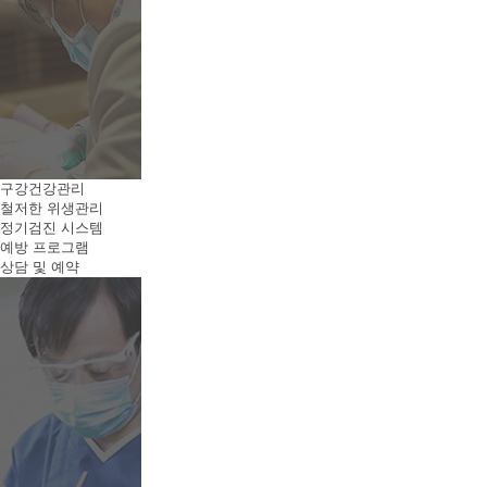
구강건강관리
철저한 위생관리
정기검진 시스템
예방 프로그램
상담 및 예약