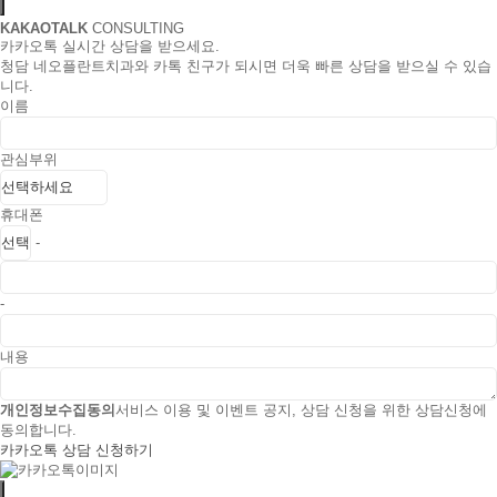
KAKAOTALK
CONSULTING
카카오톡 실시간 상담을 받으세요.
청담 네오플란트치과와 카톡 친구가 되시면 더욱 빠른 상담을 받으실 수 있습
니다.
이름
관심부위
휴대폰
-
-
내용
개인정보수집동의
서비스 이용 및 이벤트 공지, 상담 신청을 위한 상담신청에
동의합니다.
카카오톡 상담 신청하기